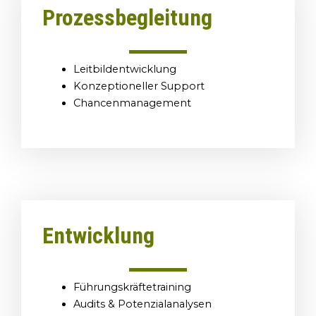
Prozessbegleitung
Leitbildentwicklung
Konzeptioneller Support
Chancenmanagement
Entwicklung
Führungskräftetraining
Audits & Potenzialanalysen