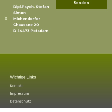
Senden
Dipl.Psych. Stefan
Simon
Michendorfer
Chaussee 20
D-14473 Potsdam
Wichtige Links
Kontakt
Impressum
Datenschutz