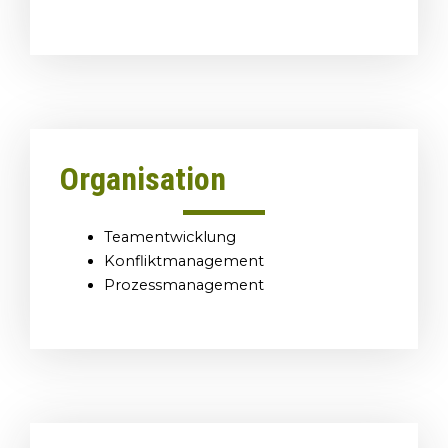
Organisation
Teamentwicklung
Konfliktmanagement
Prozessmanagement