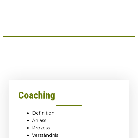
Coaching
Definition
Anlass
Prozess
Verständnis