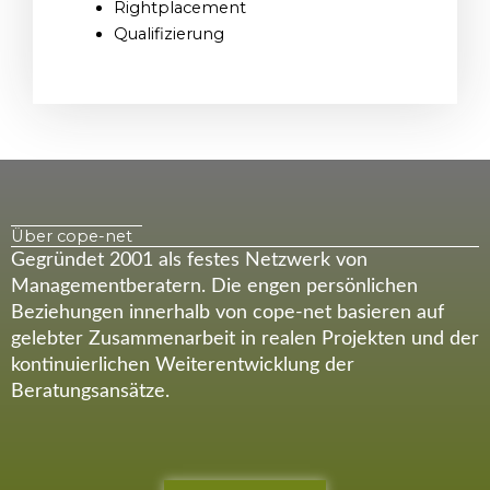
Rightplacement
Qualifizierung
Über cope-net
Gegründet 2001 als festes Netzwerk von
Managementberatern. Die engen persönlichen
Beziehungen innerhalb von cope-net basieren auf
gelebter Zusammenarbeit in realen Projekten und der
kontinuierlichen Weiterentwicklung der
Beratungsansätze.