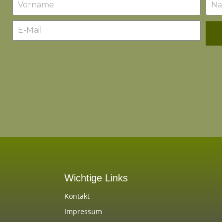
Wichtige Links
Kontakt
Impressum