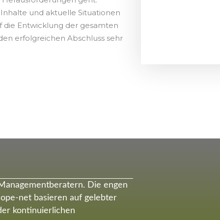
 Inhalte und aktuelle Situationen
f die Entwicklung der gesamten
den erfolgreichen Abschluss sehr
 Managementberatern. Die engen
ope-net basieren auf gelebter
er kontinuierlichen