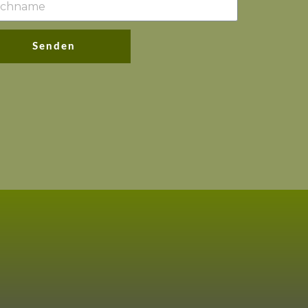
Senden