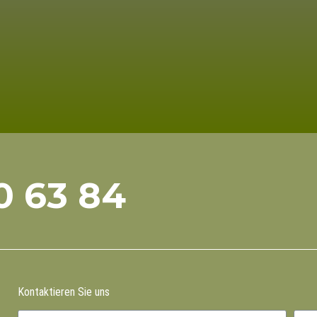
0 63 84
Kontaktieren Sie uns