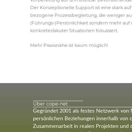
Der Konzeptionelle Support ist eine stark auf
bezogene Prozessbegleitung, die weniger au
(Führungs-)Persönlichkeit sondern mehr auf 
konkreter/akuter Situationen fokussiert.
Mehr Praxisnähe ist kaum möglich!
Über cope-net
Gegründet 2001 als festes Netzwerk von
persönlichen Beziehungen innerhalb von c
Zusammenarbeit in realen Projekten und d