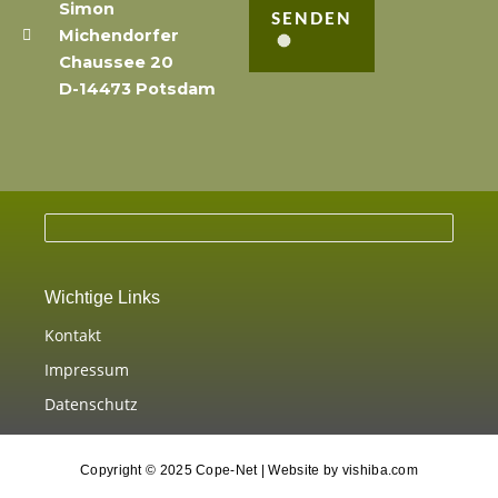
Simon
SENDEN
Michendorfer
Chaussee 20
D-14473 Potsdam
Wichtige Links
Kontakt
Impressum
Datenschutz
Copyright © 2025 Cope-Net | Website by vishiba.com