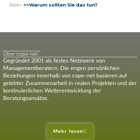
Aber:
>>Warum sollten Sie das tun?
Über cope-net
Gegründet 2001 als festes Netzwerk von
Managementberatern. Die engen persönlichen
Beziehungen innerhalb von cope-net basieren auf
gelebter Zusammenarbeit in realen Projekten und der
kontinuierlichen Weiterentwicklung der
Beratungsansätze.
Mehr lesen