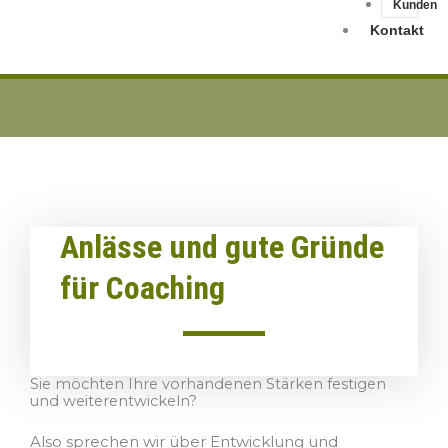
Kunden
Kontakt
Anlässe und gute Gründe
für Coaching
Sie möchten Ihre vorhandenen Stärken festigen
und weiterentwickeln?
Also sprechen wir über Entwicklung und