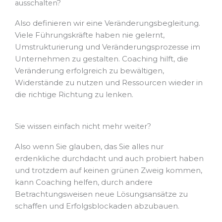
ausschalten?
Also definieren wir eine Veränderungsbegleitung.
Viele Führungskräfte haben nie gelernt,
Umstrukturierung und Veränderungsprozesse im
Unternehmen zu gestalten. Coaching hilft, die
Veränderung erfolgreich zu bewältigen,
Widerstände zu nutzen und Ressourcen wieder in
die richtige Richtung zu lenken.
Sie wissen einfach nicht mehr weiter?
Also wenn Sie glauben, das Sie alles nur
erdenkliche durchdacht und auch probiert haben
und trotzdem auf keinen grünen Zweig kommen,
kann Coaching helfen, durch andere
Betrachtungsweisen neue Lösungsansätze zu
schaffen und Erfolgsblockaden abzubauen.