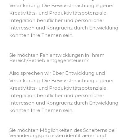
Verankerung. Die Bewusstmachung eigener
Kreativitäts- und Produktivitätspotenziale,
Integration beruflicher und persönlicher
Interessen und Kongruenz durch Entwicklung
könnten Ihre Themen sein.
Sie möchten Fehlentwicklungen in Ihrem
Bereich/Betrieb entgegensteuern?
Also sprechen wir über Entwicklung und
Verankerung. Die Bewusstmachung eigener
Kreativitäts- und Produktivitätspotenziale,
Integration beruflicher und persönlicher
Interessen und Kongruenz durch Entwicklung
könnten Ihre Themen sein.
Sie möchten Möglichkeiten des Scheiterns bei
Veränderungsprozessen identifizieren und